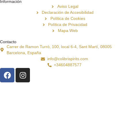
Información
Aviso Legal
Declaración de Accesibilidad
Política de Cookies
Política de Privacidad
Mapa Web
Contacto
Carrer de Ramon Turró, 100, local 6-4, Sant Martí, 08005
Barcelona, España
info@colibrispirits.com
+34604887577