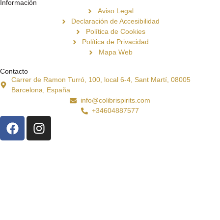
Información
Aviso Legal
Declaración de Accesibilidad
Política de Cookies
Política de Privacidad
Mapa Web
Contacto
Carrer de Ramon Turró, 100, local 6-4, Sant Martí, 08005
Barcelona, España
info@colibrispirits.com
+34604887577