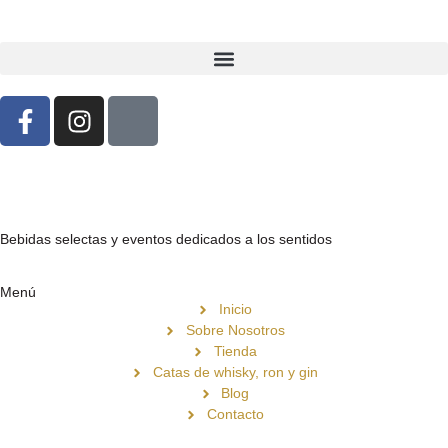
Bebidas selectas y eventos dedicados a los sentidos
Menú
Inicio
Sobre Nosotros
Tienda
Catas de whisky, ron y gin
Blog
Contacto