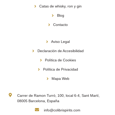
Catas de whisky, ron y gin
Blog
Contacto
Información
Aviso Legal
Declaración de Accesibilidad
Política de Cookies
Política de Privacidad
Mapa Web
Contacto
Carrer de Ramon Turró, 100, local 6-4, Sant Martí,
08005 Barcelona, España
info@colibrispirits.com