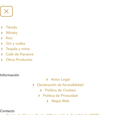
Tienda
Whisky
Ron
Gin y vodka
Tequila y minis
Café de Panamá
Otros Productos
Información
Aviso Legal
Declaración de Accesibilidad
Política de Cookies
Política de Privacidad
Mapa Web
Contacto