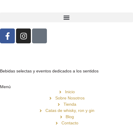
Bebidas selectas y eventos dedicados a los sentidos
Menú
Inicio
Sobre Nosotros
Tienda
Catas de whisky, ron y gin
Blog
Contacto