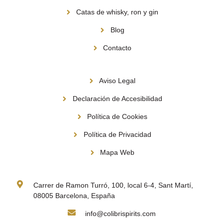
Catas de whisky, ron y gin
Blog
Contacto
Información
Aviso Legal
Declaración de Accesibilidad
Política de Cookies
Política de Privacidad
Mapa Web
Contacto
Carrer de Ramon Turró, 100, local 6-4, Sant Martí,
08005 Barcelona, España
info@colibrispirits.com