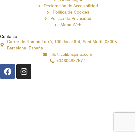
Declaración de Accesibilidad
Política de Cookies
Política de Privacidad
Mapa Web
Contacto
Carrer de Ramon Turró, 100, local 6-4, Sant Martí, 08005
Barcelona, España
info@colibrispirits.com
+34604887577