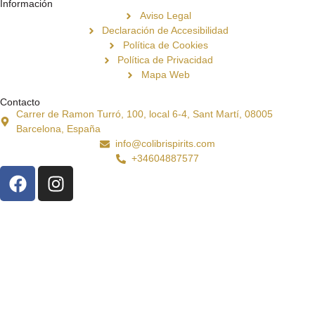
Información
Aviso Legal
Declaración de Accesibilidad
Política de Cookies
Política de Privacidad
Mapa Web
Contacto
Carrer de Ramon Turró, 100, local 6-4, Sant Martí, 08005
Barcelona, España
info@colibrispirits.com
+34604887577