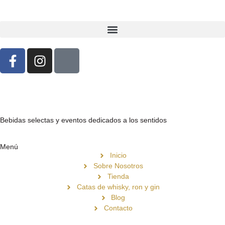
Bebidas selectas y eventos dedicados a los sentidos
Menú
Inicio
Sobre Nosotros
Tienda
Catas de whisky, ron y gin
Blog
Contacto