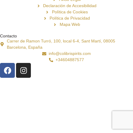
Declaración de Accesibilidad
Política de Cookies
Política de Privacidad
Mapa Web
Contacto
Carrer de Ramon Turró, 100, local 6-4, Sant Martí, 08005
Barcelona, España
info@colibrispirits.com
+34604887577