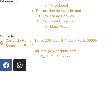
Información
Aviso Legal
Declaración de Accesibilidad
Política de Cookies
Política de Privacidad
Mapa Web
Contacto
Carrer de Ramon Turró, 100, local 6-4, Sant Martí, 08005
Barcelona, España
info@colibrispirits.com
+34604887577