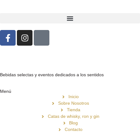
Bebidas selectas y eventos dedicados a los sentidos
Menú
Inicio
Sobre Nosotros
Tienda
Catas de whisky, ron y gin
Blog
Contacto