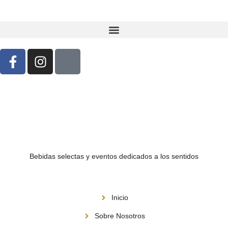
Bebidas selectas y eventos dedicados a los sentidos
Menú
Inicio
Sobre Nosotros