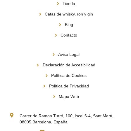
Tienda
Catas de whisky, ron y gin
Blog
Contacto
Información
Aviso Legal
Declaración de Accesibilidad
Política de Cookies
Política de Privacidad
Mapa Web
Contacto
Carrer de Ramon Turró, 100, local 6-4, Sant Martí,
08005 Barcelona, España