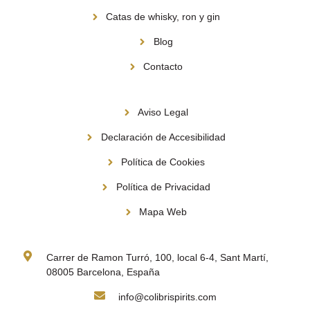
Catas de whisky, ron y gin
Blog
Contacto
Información
Aviso Legal
Declaración de Accesibilidad
Política de Cookies
Política de Privacidad
Mapa Web
Contacto
Carrer de Ramon Turró, 100, local 6-4, Sant Martí,
08005 Barcelona, España
info@colibrispirits.com