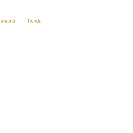
Panamá
Tienda