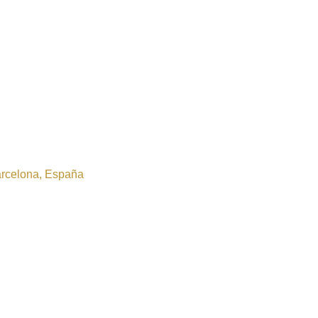
Barcelona, España