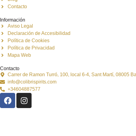
Contacto
Información
Aviso Legal
Declaración de Accesibilidad
Política de Cookies
Política de Privacidad
Mapa Web
Contacto
Carrer de Ramon Turró, 100, local 6-4, Sant Martí, 08005 
info@colibrispirits.com
+34604887577