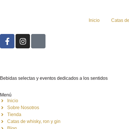
Inicio
Catas de
Bebidas selectas y eventos dedicados a los sentidos
Menú
Inicio
Sobre Nosotros
Tienda
Catas de whisky, ron y gin
Blog