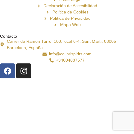
Declaración de Accesibilidad
Política de Cookies
Política de Privacidad
Mapa Web
Contacto
Carrer de Ramon Turró, 100, local 6-4, Sant Martí, 08005
Barcelona, España
info@colibrispirits.com
+34604887577