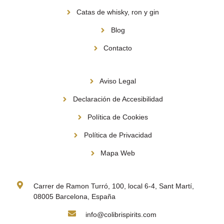
Catas de whisky, ron y gin
Blog
Contacto
Información
Aviso Legal
Declaración de Accesibilidad
Política de Cookies
Política de Privacidad
Mapa Web
Contacto
Carrer de Ramon Turró, 100, local 6-4, Sant Martí,
08005 Barcelona, España
info@colibrispirits.com