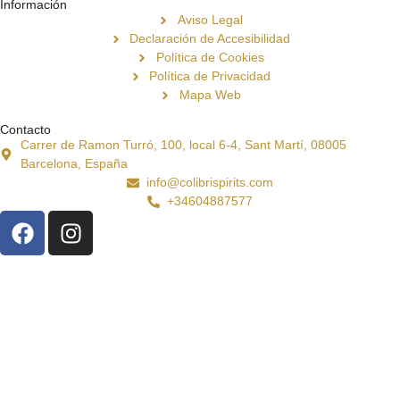
Información
Aviso Legal
Declaración de Accesibilidad
Política de Cookies
Política de Privacidad
Mapa Web
Contacto
Carrer de Ramon Turró, 100, local 6-4, Sant Martí, 08005
Barcelona, España
info@colibrispirits.com
+34604887577