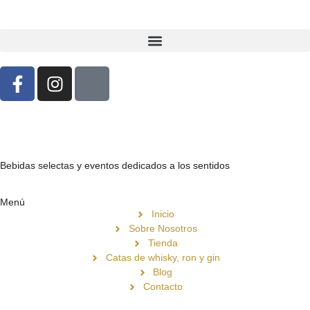
Bebidas selectas y eventos dedicados a los sentidos
Menú
Inicio
Sobre Nosotros
Tienda
Catas de whisky, ron y gin
Blog
Contacto