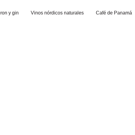
ron y gin
Vinos nórdicos naturales
Café de Panamá