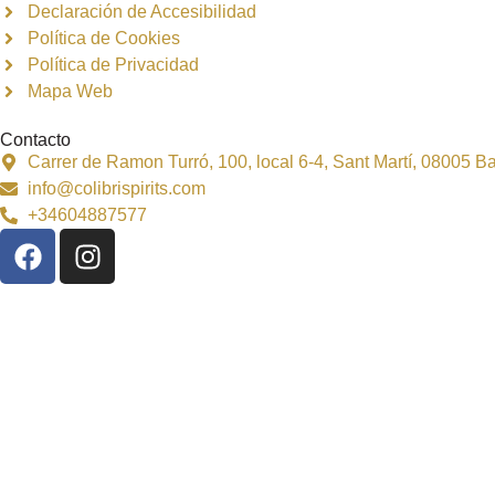
Declaración de Accesibilidad
Política de Cookies
Política de Privacidad
Mapa Web
Contacto
Carrer de Ramon Turró, 100, local 6-4, Sant Martí, 08005 
info@colibrispirits.com
+34604887577