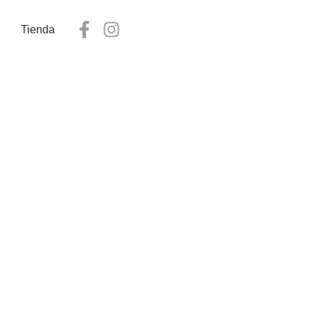
Tienda