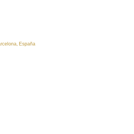
Barcelona, España