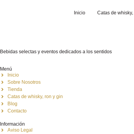
Inicio
Catas de whisky, 
Bebidas selectas y eventos dedicados a los sentidos
Menú
Inicio
Sobre Nosotros
Tienda
Catas de whisky, ron y gin
Blog
Contacto
Información
Aviso Legal