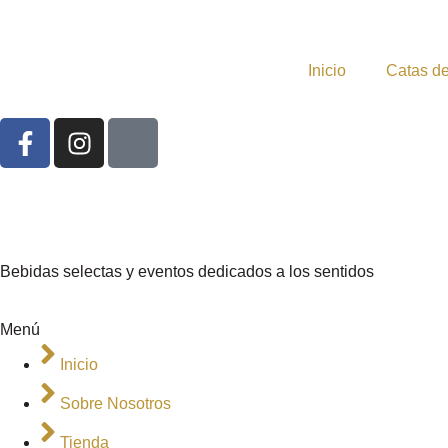
Inicio
Catas de
Bebidas selectas y eventos dedicados a los sentidos
Menú
Inicio
Sobre Nosotros
Tienda