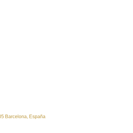
005 Barcelona, España