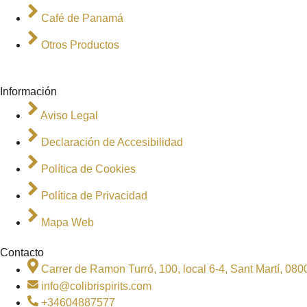
Café de Panamá
Otros Productos
Información
Aviso Legal
Declaración de Accesibilidad
Política de Cookies
Política de Privacidad
Mapa Web
Contacto
Carrer de Ramon Turró, 100, local 6-4, Sant Martí, 08
info@colibrispirits.com
+34604887577