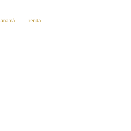
Panamá
Tienda