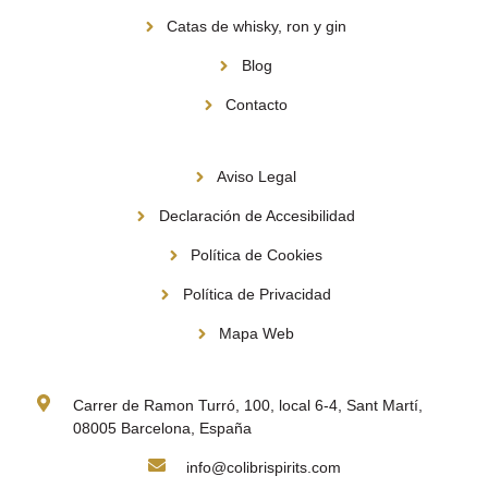
Catas de whisky, ron y gin
Blog
Contacto
Información
Aviso Legal
Declaración de Accesibilidad
Política de Cookies
Política de Privacidad
Mapa Web
Contacto
Carrer de Ramon Turró, 100, local 6-4, Sant Martí,
08005 Barcelona, España
info@colibrispirits.com