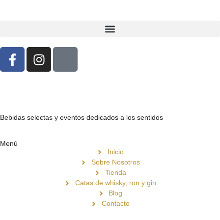
Bebidas selectas y eventos dedicados a los sentidos
Menú
Inicio
Sobre Nosotros
Tienda
Catas de whisky, ron y gin
Blog
Contacto