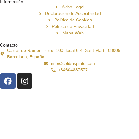
Información
Aviso Legal
Declaración de Accesibilidad
Política de Cookies
Política de Privacidad
Mapa Web
Contacto
Carrer de Ramon Turró, 100, local 6-4, Sant Martí, 08005
Barcelona, España
info@colibrispirits.com
+34604887577