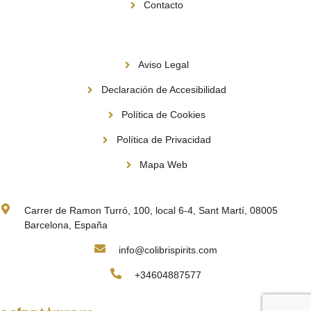
Contacto
Información
Aviso Legal
Declaración de Accesibilidad
Política de Cookies
Política de Privacidad
Mapa Web
Contacto
Carrer de Ramon Turró, 100, local 6-4, Sant Martí, 08005
Barcelona, España
info@colibrispirits.com
+34604887577