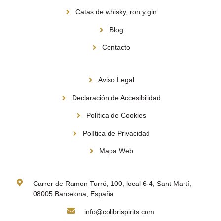
Catas de whisky, ron y gin
Blog
Contacto
Información
Aviso Legal
Declaración de Accesibilidad
Política de Cookies
Política de Privacidad
Mapa Web
Contacto
Carrer de Ramon Turró, 100, local 6-4, Sant Martí,
08005 Barcelona, España
info@colibrispirits.com