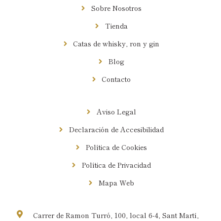
Sobre Nosotros
Tienda
Catas de whisky, ron y gin
Blog
Contacto
Información
Aviso Legal
Declaración de Accesibilidad
Política de Cookies
Política de Privacidad
Mapa Web
Contacto
Carrer de Ramon Turró, 100, local 6-4, Sant Martí,