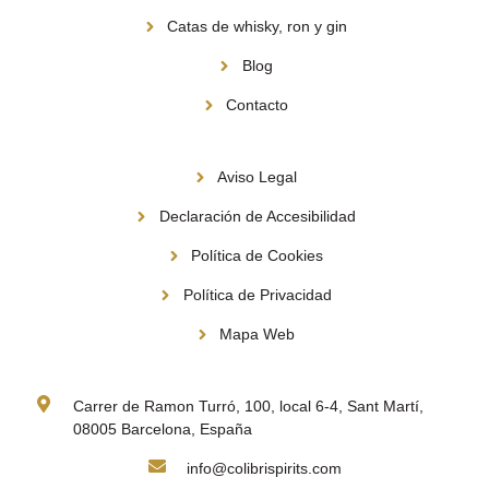
Catas de whisky, ron y gin
Blog
Contacto
Información
Aviso Legal
Declaración de Accesibilidad
Política de Cookies
Política de Privacidad
Mapa Web
Contacto
Carrer de Ramon Turró, 100, local 6-4, Sant Martí,
08005 Barcelona, España
info@colibrispirits.com