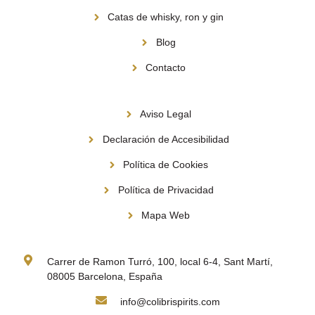
Catas de whisky, ron y gin
Blog
Contacto
Información
Aviso Legal
Declaración de Accesibilidad
Política de Cookies
Política de Privacidad
Mapa Web
Contacto
Carrer de Ramon Turró, 100, local 6-4, Sant Martí,
08005 Barcelona, España
info@colibrispirits.com