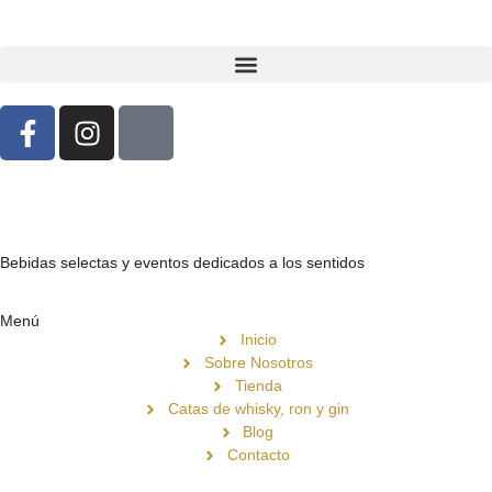
Bebidas selectas y eventos dedicados a los sentidos
Menú
Inicio
Sobre Nosotros
Tienda
Catas de whisky, ron y gin
Blog
Contacto