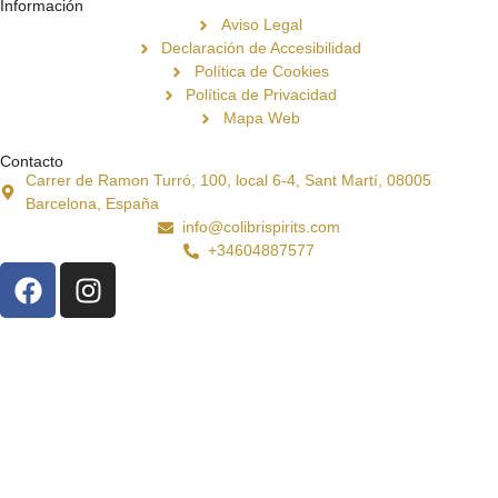
Información
Aviso Legal
Declaración de Accesibilidad
Política de Cookies
Política de Privacidad
Mapa Web
Contacto
Carrer de Ramon Turró, 100, local 6-4, Sant Martí, 08005
Barcelona, España
info@colibrispirits.com
+34604887577