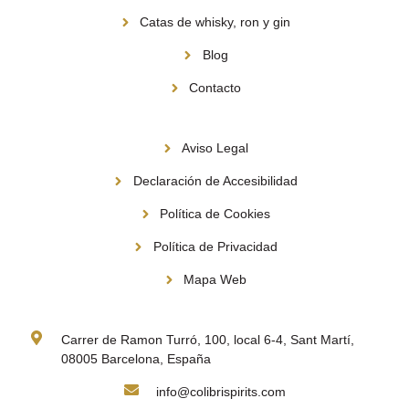
Catas de whisky, ron y gin
Blog
Contacto
Información
Aviso Legal
Declaración de Accesibilidad
Política de Cookies
Política de Privacidad
Mapa Web
Contacto
Carrer de Ramon Turró, 100, local 6-4, Sant Martí,
08005 Barcelona, España
info@colibrispirits.com