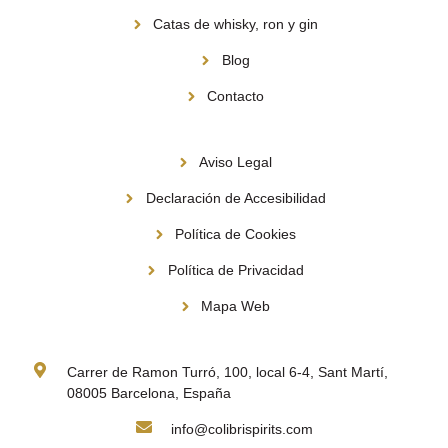
Catas de whisky, ron y gin
Blog
Contacto
Información
Aviso Legal
Declaración de Accesibilidad
Política de Cookies
Política de Privacidad
Mapa Web
Contacto
Carrer de Ramon Turró, 100, local 6-4, Sant Martí,
08005 Barcelona, España
info@colibrispirits.com