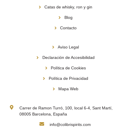
Catas de whisky, ron y gin
Blog
Contacto
Información
Aviso Legal
Declaración de Accesibilidad
Política de Cookies
Política de Privacidad
Mapa Web
Contacto
Carrer de Ramon Turró, 100, local 6-4, Sant Martí,
08005 Barcelona, España
info@colibrispirits.com