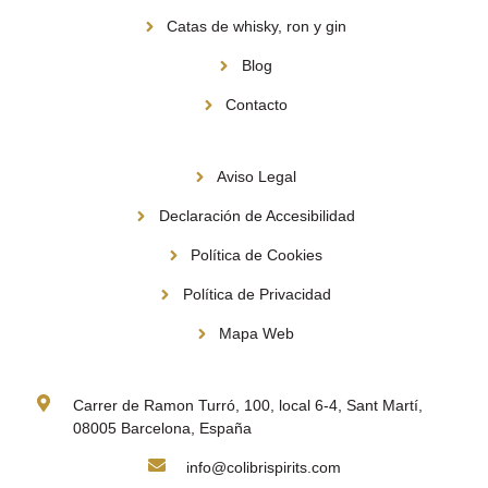
Catas de whisky, ron y gin
Blog
Contacto
Información
Aviso Legal
Declaración de Accesibilidad
Política de Cookies
Política de Privacidad
Mapa Web
Contacto
Carrer de Ramon Turró, 100, local 6-4, Sant Martí,
08005 Barcelona, España
info@colibrispirits.com