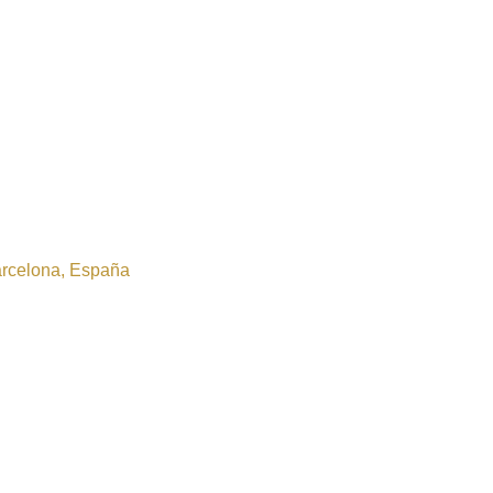
Barcelona, España