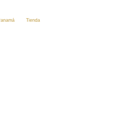
Panamá
Tienda