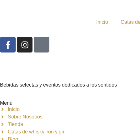
Inicio
Catas de
Bebidas selectas y eventos dedicados a los sentidos
Menú
Inicio
Sobre Nosotros
Tienda
Catas de whisky, ron y gin
Blog