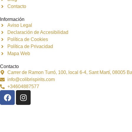
Contacto
Información
Aviso Legal
Declaración de Accesibilidad
Política de Cookies
Política de Privacidad
Mapa Web
Contacto
Carrer de Ramon Turró, 100, local 6-4, Sant Martí, 08005 
info@colibrispirits.com
+34604887577