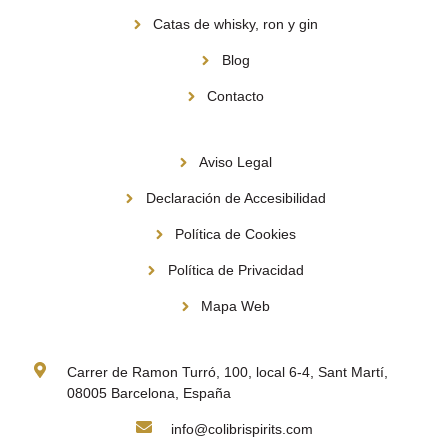
Catas de whisky, ron y gin
Blog
Contacto
Información
Aviso Legal
Declaración de Accesibilidad
Política de Cookies
Política de Privacidad
Mapa Web
Contacto
Carrer de Ramon Turró, 100, local 6-4, Sant Martí,
08005 Barcelona, España
info@colibrispirits.com