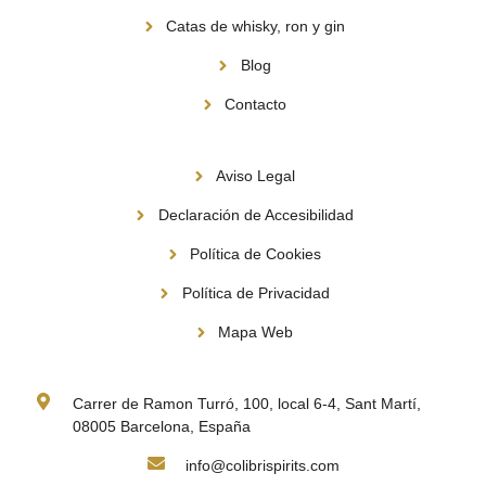
Catas de whisky, ron y gin
Blog
Contacto
Información
Aviso Legal
Declaración de Accesibilidad
Política de Cookies
Política de Privacidad
Mapa Web
Contacto
Carrer de Ramon Turró, 100, local 6-4, Sant Martí,
08005 Barcelona, España
info@colibrispirits.com