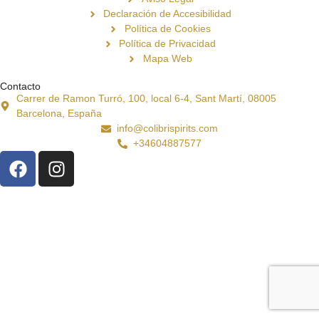
Declaración de Accesibilidad
Política de Cookies
Política de Privacidad
Mapa Web
Contacto
Carrer de Ramon Turró, 100, local 6-4, Sant Martí, 08005
Barcelona, España
info@colibrispirits.com
+34604887577