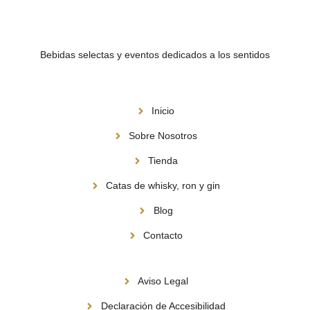
Bebidas selectas y eventos dedicados a los sentidos
Menú
Inicio
Sobre Nosotros
Tienda
Catas de whisky, ron y gin
Blog
Contacto
Información
Aviso Legal
Declaración de Accesibilidad