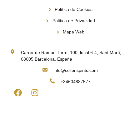
Política de Cookies
Política de Privacidad
Mapa Web
Contacto
Carrer de Ramon Turró, 100, local 6-4, Sant Martí,
08005 Barcelona, España
info@colibrispirits.com
+34604887577