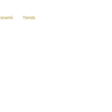
Panamá
Tienda