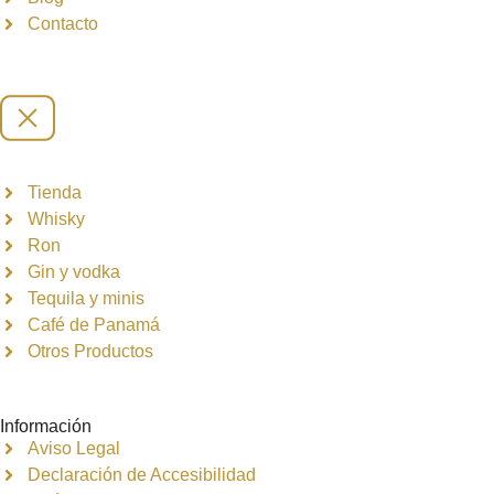
Contacto
Tienda
Whisky
Ron
Gin y vodka
Tequila y minis
Café de Panamá
Otros Productos
Información
Aviso Legal
Declaración de Accesibilidad