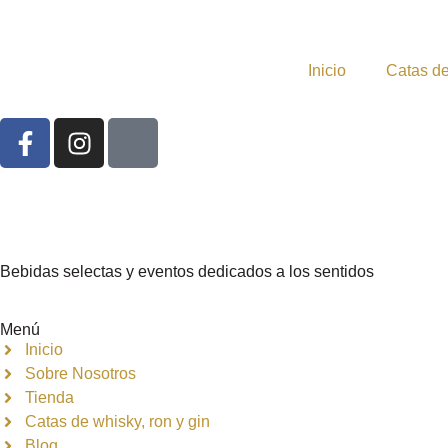
Inicio
Catas de
Bebidas selectas y eventos dedicados a los sentidos
Menú
Inicio
Sobre Nosotros
Tienda
Catas de whisky, ron y gin
Blog