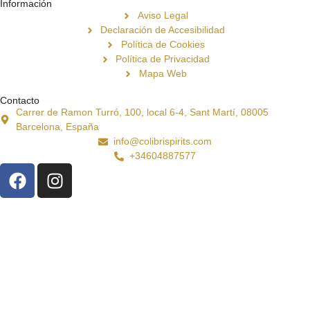
Información
Aviso Legal
Declaración de Accesibilidad
Política de Cookies
Política de Privacidad
Mapa Web
Contacto
Carrer de Ramon Turró, 100, local 6-4, Sant Martí, 08005
Barcelona, España
info@colibrispirits.com
+34604887577