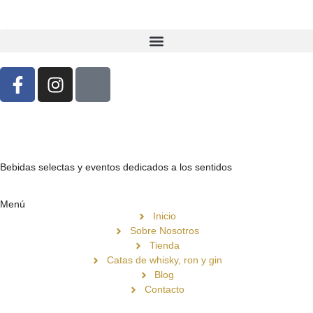
Bebidas selectas y eventos dedicados a los sentidos
Menú
Inicio
Sobre Nosotros
Tienda
Catas de whisky, ron y gin
Blog
Contacto