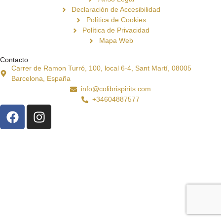
Declaración de Accesibilidad
Política de Cookies
Política de Privacidad
Mapa Web
Contacto
Carrer de Ramon Turró, 100, local 6-4, Sant Martí, 08005
Barcelona, España
info@colibrispirits.com
+34604887577