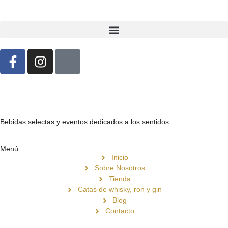
Bebidas selectas y eventos dedicados a los sentidos
Menú
Inicio
Sobre Nosotros
Tienda
Catas de whisky, ron y gin
Blog
Contacto