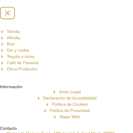
Tienda
Whisky
Ron
Gin y vodka
Tequila y minis
Café de Panamá
Otros Productos
Información
Aviso Legal
Declaración de Accesibilidad
Política de Cookies
Política de Privacidad
Mapa Web
Contacto