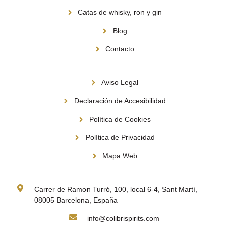
Catas de whisky, ron y gin
Blog
Contacto
Información
Aviso Legal
Declaración de Accesibilidad
Política de Cookies
Política de Privacidad
Mapa Web
Contacto
Carrer de Ramon Turró, 100, local 6-4, Sant Martí,
08005 Barcelona, España
info@colibrispirits.com