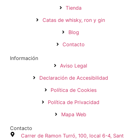
Tienda
Catas de whisky, ron y gin
Blog
Contacto
Información
Aviso Legal
Declaración de Accesibilidad
Política de Cookies
Política de Privacidad
Mapa Web
Contacto
Carrer de Ramon Turró, 100, local 6-4, Sant