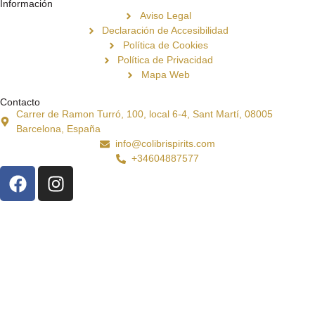
Información
Aviso Legal
Declaración de Accesibilidad
Política de Cookies
Política de Privacidad
Mapa Web
Contacto
Carrer de Ramon Turró, 100, local 6-4, Sant Martí, 08005
Barcelona, España
info@colibrispirits.com
+34604887577