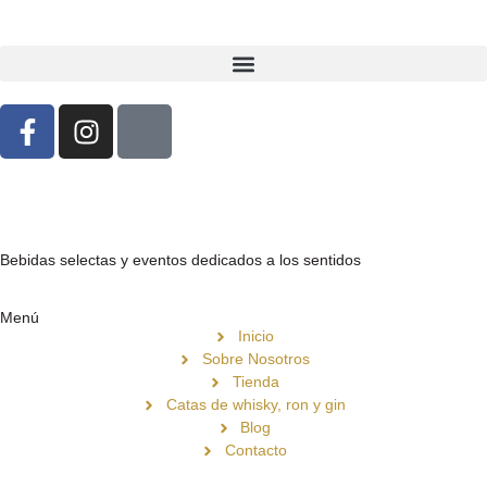
Bebidas selectas y eventos dedicados a los sentidos
Menú
Inicio
Sobre Nosotros
Tienda
Catas de whisky, ron y gin
Blog
Contacto