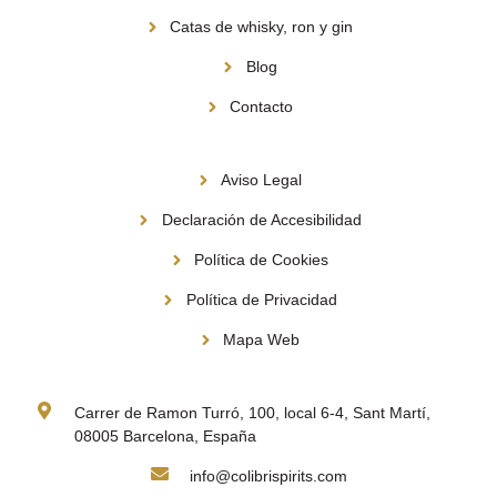
Catas de whisky, ron y gin
Blog
Contacto
Información
Aviso Legal
Declaración de Accesibilidad
Política de Cookies
Política de Privacidad
Mapa Web
Contacto
Carrer de Ramon Turró, 100, local 6-4, Sant Martí,
08005 Barcelona, España
info@colibrispirits.com