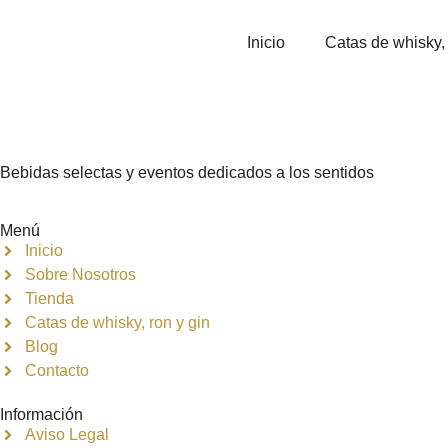
Inicio
Catas de whisky, 
Bebidas selectas y eventos dedicados a los sentidos
Menú
Inicio
Sobre Nosotros
Tienda
Catas de whisky, ron y gin
Blog
Contacto
Información
Aviso Legal