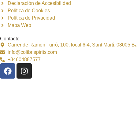
Declaración de Accesibilidad
Política de Cookies
Política de Privacidad
Mapa Web
Contacto
Carrer de Ramon Turró, 100, local 6-4, Sant Martí, 08005 
info@colibrispirits.com
+34604887577