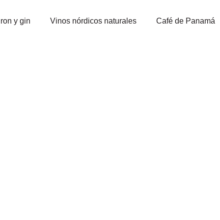
ron y gin
Vinos nórdicos naturales
Café de Panamá