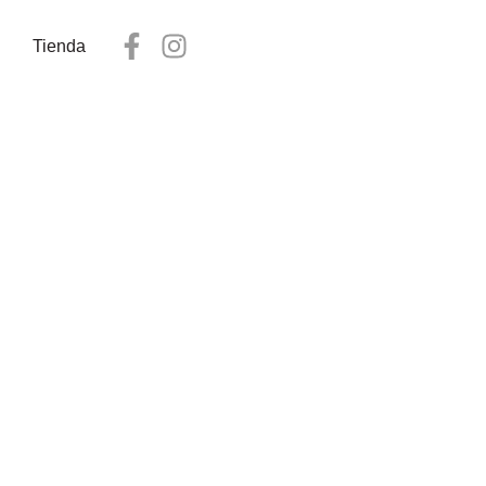
Tienda