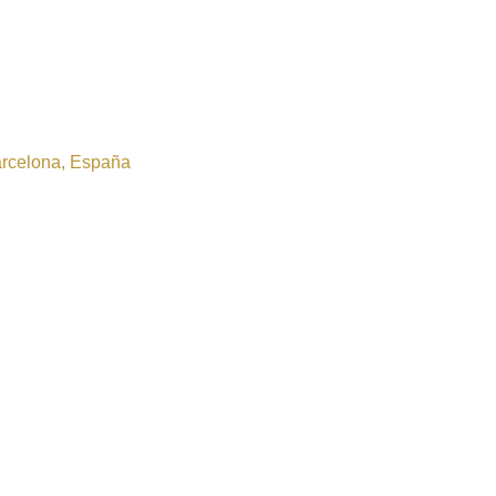
Barcelona, España