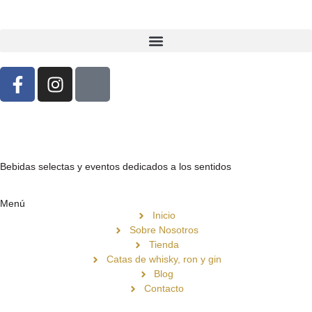
Bebidas selectas y eventos dedicados a los sentidos
Menú
Inicio
Sobre Nosotros
Tienda
Catas de whisky, ron y gin
Blog
Contacto