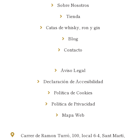
Sobre Nosotros
Tienda
Catas de whisky, ron y gin
Blog
Contacto
Información
Aviso Legal
Declaración de Accesibilidad
Política de Cookies
Política de Privacidad
Mapa Web
Contacto
Carrer de Ramon Turró, 100, local 6-4, Sant Martí,