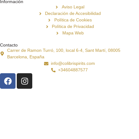
Información
Aviso Legal
Declaración de Accesibilidad
Política de Cookies
Política de Privacidad
Mapa Web
Contacto
Carrer de Ramon Turró, 100, local 6-4, Sant Martí, 08005
Barcelona, España
info@colibrispirits.com
+34604887577