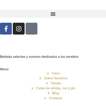
Bebidas selectas y eventos dedicados a los sentidos
Menú
Inicio
Sobre Nosotros
Tienda
Catas de whisky, ron y gin
Blog
Contacto