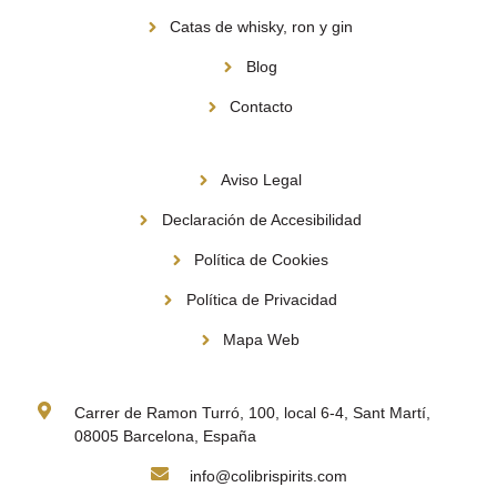
Catas de whisky, ron y gin
Blog
Contacto
Información
Aviso Legal
Declaración de Accesibilidad
Política de Cookies
Política de Privacidad
Mapa Web
Contacto
Carrer de Ramon Turró, 100, local 6-4, Sant Martí,
08005 Barcelona, España
info@colibrispirits.com