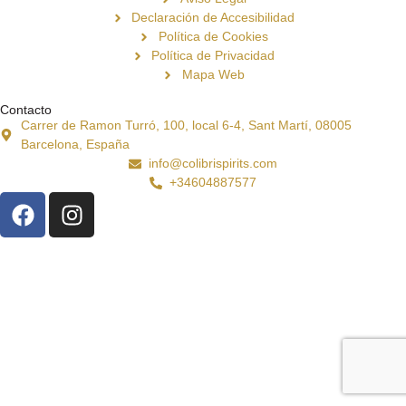
Declaración de Accesibilidad
Política de Cookies
Política de Privacidad
Mapa Web
Contacto
Carrer de Ramon Turró, 100, local 6-4, Sant Martí, 08005
Barcelona, España
info@colibrispirits.com
+34604887577