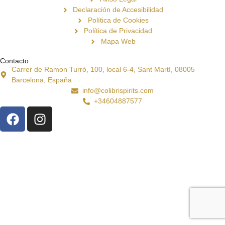
Declaración de Accesibilidad
Política de Cookies
Política de Privacidad
Mapa Web
Contacto
Carrer de Ramon Turró, 100, local 6-4, Sant Martí, 08005
Barcelona, España
info@colibrispirits.com
+34604887577