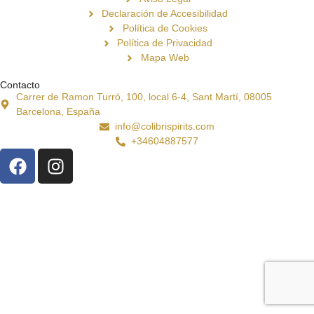
Declaración de Accesibilidad
Política de Cookies
Política de Privacidad
Mapa Web
Contacto
Carrer de Ramon Turró, 100, local 6-4, Sant Martí, 08005
Barcelona, España
info@colibrispirits.com
+34604887577